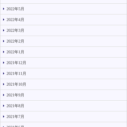
2022年5月
2022年4月
2022年3月
2022年2月
2022年1月
2021年12月
2021年11月
2021年10月
2021年9月
2021年8月
2021年7月