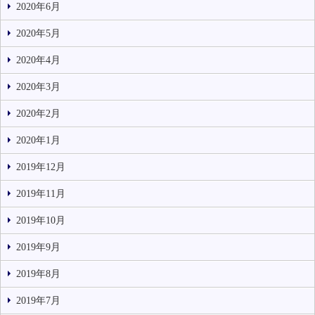
2020年6月
2020年5月
2020年4月
2020年3月
2020年2月
2020年1月
2019年12月
2019年11月
2019年10月
2019年9月
2019年8月
2019年7月