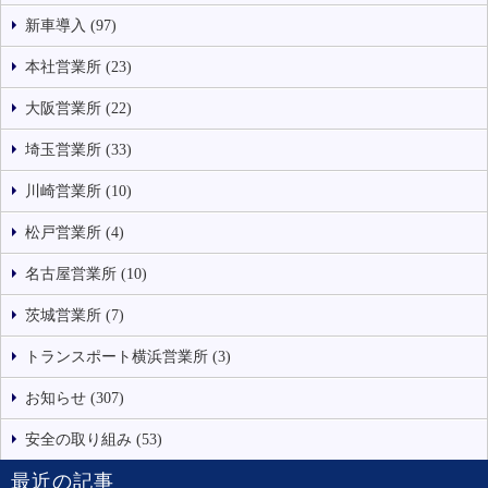
新車導入 (97)
本社営業所 (23)
大阪営業所 (22)
埼玉営業所 (33)
川崎営業所 (10)
松戸営業所 (4)
名古屋営業所 (10)
茨城営業所 (7)
トランスポート横浜営業所 (3)
お知らせ (307)
安全の取り組み (53)
最近の記事