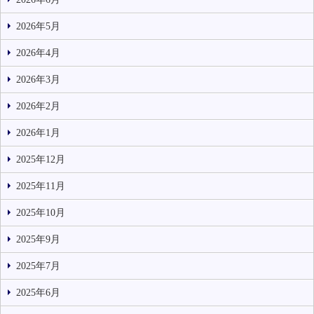
2026年5月
2026年4月
2026年3月
2026年2月
2026年1月
2025年12月
2025年11月
2025年10月
2025年9月
2025年7月
2025年6月