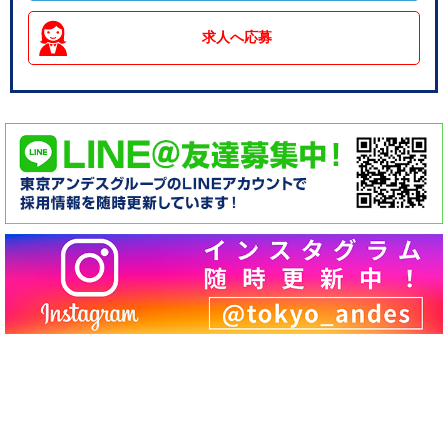
求人へ応募