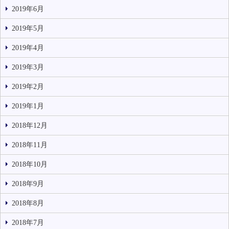
2019年6月
2019年5月
2019年4月
2019年3月
2019年2月
2019年1月
2018年12月
2018年11月
2018年10月
2018年9月
2018年8月
2018年7月