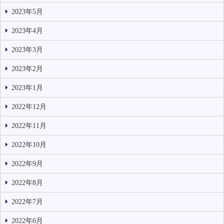
2023年5月
2023年4月
2023年3月
2023年2月
2023年1月
2022年12月
2022年11月
2022年10月
2022年9月
2022年8月
2022年7月
2022年6月