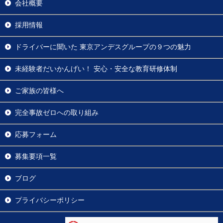
会社概要
採用情報
ドライバーに聞いた
東京アンデスグループの９つの魅力
未経験者だいかんげい！
安心・安全な教育研修体制
ご家族の皆様へ
完全事故ゼロへの取り組み
応募フォーム
募集要項一覧
ブログ
プライバシーポリシー