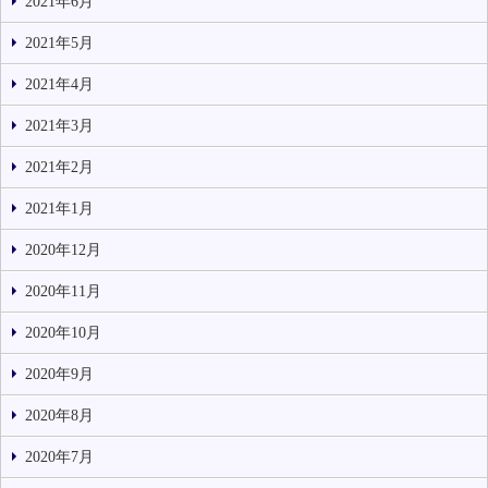
2021年6月
2021年5月
2021年4月
2021年3月
2021年2月
2021年1月
2020年12月
2020年11月
2020年10月
2020年9月
2020年8月
2020年7月