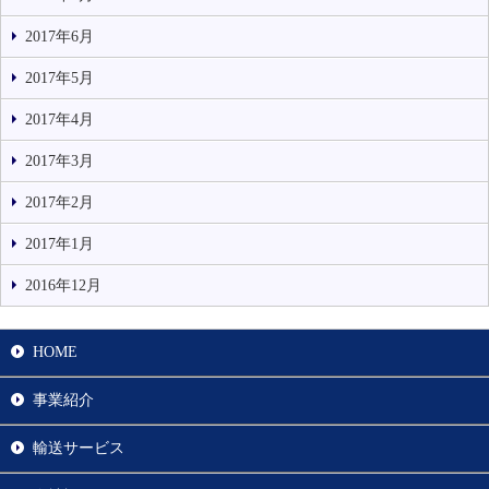
2017年6月
2017年5月
2017年4月
2017年3月
2017年2月
2017年1月
2016年12月
HOME
事業紹介
輸送サービス