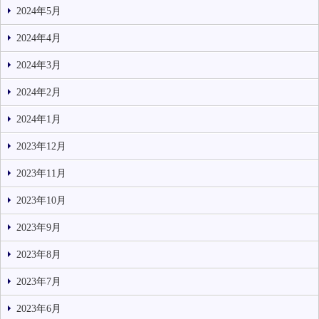
2024年5月
2024年4月
2024年3月
2024年2月
2024年1月
2023年12月
2023年11月
2023年10月
2023年9月
2023年8月
2023年7月
2023年6月