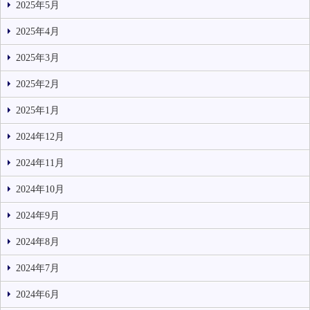
2025年5月
2025年4月
2025年3月
2025年2月
2025年1月
2024年12月
2024年11月
2024年10月
2024年9月
2024年8月
2024年7月
2024年6月