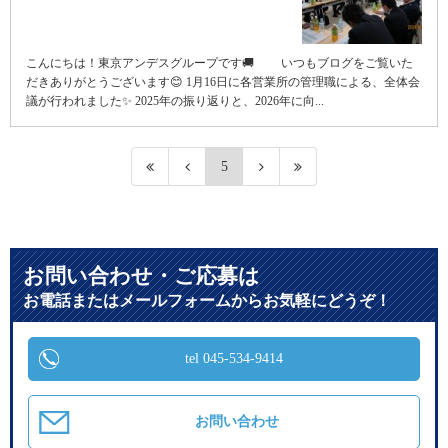
こんにちは！東京アンデスグループです🚚 いつもブログをご覧いた
だきありがとうございます😊 1月16日に各営業所の管理職による、全体会
議が行われました✨ 2025年の振り返りと、2026年に向...
5
お問い合わせ・ご応募は
お電話またはメールフォームからお気軽にどうぞ！
tel 045-534-9414
お問い合わせ