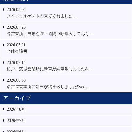
2026.08.04
スペシャルゲストが来てくれました…
2026.07.28
各営業所、自動点呼・遠隔点呼導入しており…
2026.07.21
全体会議🚚
2026.07.14
松戸・茨城営業所に新車が納車致しました&…
2026.06.30
名古屋営業所に新車が納車致しました&#x…
アーカイブ
2026年8月
2026年7月
2026年6月