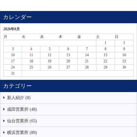
カレンダー
2026年8月
月
火
水
木
金
土
日
1
2
3
4
5
6
7
8
9
10
11
12
13
14
15
16
17
18
19
20
21
22
23
24
25
26
27
28
29
30
31
カテゴリー
新人紹介 (8)
成田営業所 (48)
仙台営業所 (65)
横浜営業所 (89)