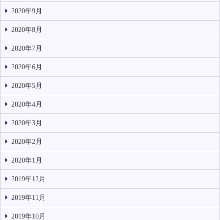
2020年9月
2020年8月
2020年7月
2020年6月
2020年5月
2020年4月
2020年3月
2020年2月
2020年1月
2019年12月
2019年11月
2019年10月