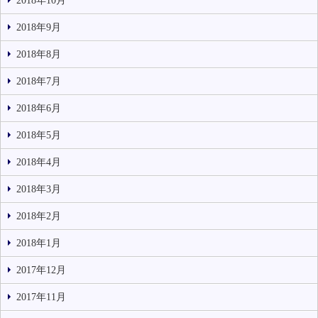
2018年10月
2018年9月
2018年8月
2018年7月
2018年6月
2018年5月
2018年4月
2018年3月
2018年2月
2018年1月
2017年12月
2017年11月