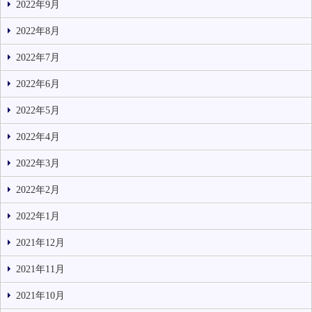
2022年9月
2022年8月
2022年7月
2022年6月
2022年5月
2022年4月
2022年3月
2022年2月
2022年1月
2021年12月
2021年11月
2021年10月