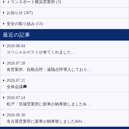
トランスポート横浜営業所 (3)
お知らせ (307)
安全の取り組み (53)
最近の記事
2026.08.04
スペシャルゲストが来てくれました…
2026.07.28
各営業所、自動点呼・遠隔点呼導入しており…
2026.07.21
全体会議🚚
2026.07.14
松戸・茨城営業所に新車が納車致しました&…
2026.06.30
名古屋営業所に新車が納車致しました&#x…