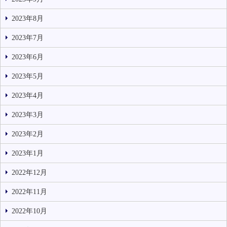
2023年8月
2023年7月
2023年6月
2023年5月
2023年4月
2023年3月
2023年2月
2023年1月
2022年12月
2022年11月
2022年10月