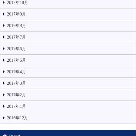
2017年10月
2017年9月
2017年8月
2017年7月
2017年6月
2017年5月
2017年4月
2017年3月
2017年2月
2017年1月
2016年12月