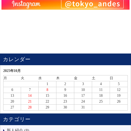
カレンダー
2025年10月
月
火
水
木
金
土
日
1
2
3
4
5
6
7
8
9
10
11
12
13
14
15
16
17
18
19
20
21
22
23
24
25
26
27
28
29
30
31
カテゴリー
新人紹介 (8)