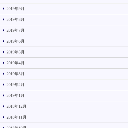
2019年9月
2019年8月
2019年7月
2019年6月
2019年5月
2019年4月
2019年3月
2019年2月
2019年1月
2018年12月
2018年11月