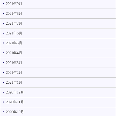
2021年9月
2021年8月
2021年7月
2021年6月
2021年5月
2021年4月
2021年3月
2021年2月
2021年1月
2020年12月
2020年11月
2020年10月