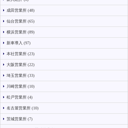
成田営業所 (48)
仙台営業所 (65)
横浜営業所 (89)
新車導入 (97)
本社営業所 (23)
大阪営業所 (22)
埼玉営業所 (33)
川崎営業所 (10)
松戸営業所 (4)
名古屋営業所 (10)
茨城営業所 (7)