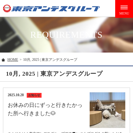
REQUIREMENTS
HOME
>
10月, 2025 | 東京アンデスグループ
10月, 2025 | 東京アンデスグループ
2025.10.28
お知らせ
お休みの日にずっと行きたかっ
た所へ行きました🐶