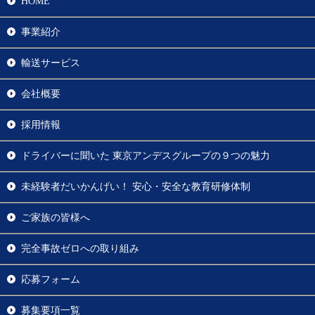
HOME
事業紹介
輸送サービス
会社概要
採用情報
ドライバーに聞いた
東京アンデスグループの９つの魅力
未経験者だいかんげい！
安心・安全な教育研修体制
ご家族の皆様へ
完全事故ゼロへの取り組み
応募フォーム
募集要項一覧