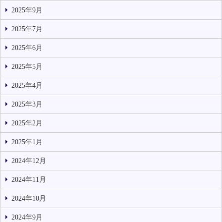
2025年9月
2025年7月
2025年6月
2025年5月
2025年4月
2025年3月
2025年2月
2025年1月
2024年12月
2024年11月
2024年10月
2024年9月