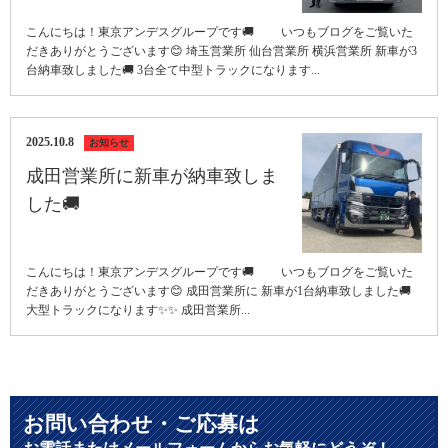
こんにちは！東京アンデスグループです🚚 いつもブログをご覧いた
だきありがとうございます😊 埼玉営業所 仙台営業所 横浜営業所 新車が3
台納車致しました🚚 3台全て中型トラックになります...
2025.10.8
お知らせ
成田営業所に新車が納車致しま
した🚚
こんにちは！東京アンデスグループです🚚 いつもブログをご覧いた
だきありがとうございます😊 成田営業所に 新車が1台納車致しました🚚
大型トラックになります✨✨ 成田営業所...
お問い合わせ・ご応募は