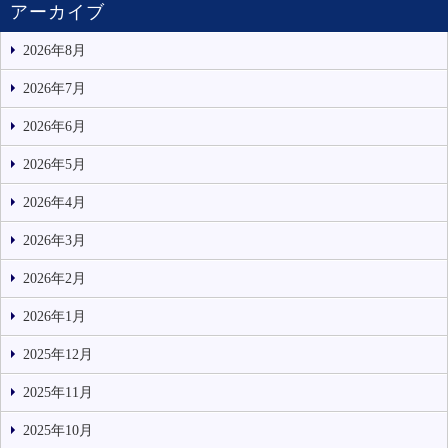
アーカイブ
2026年8月
2026年7月
2026年6月
2026年5月
2026年4月
2026年3月
2026年2月
2026年1月
2025年12月
2025年11月
2025年10月