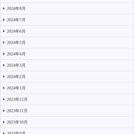
2024年8月
2024年7月
2024年6月
2024年5月
2024年4月
2024年3月
2024年2月
2024年1月
2023年12月
2023年11月
2023年10月
2023年9月