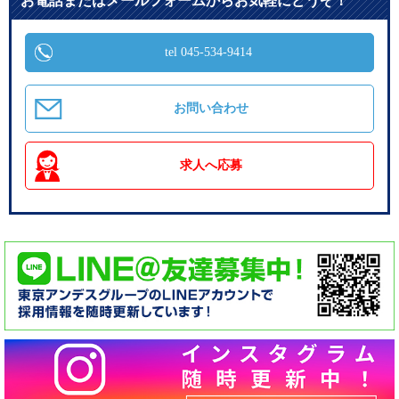
お電話またはメールフォームからお気軽にどうぞ！
tel 045-534-9414
お問い合わせ
求人へ応募