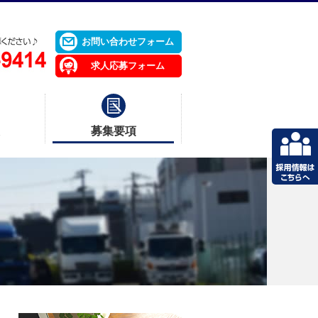
お問い合わせフォーム
求人応募フォーム
募集要項