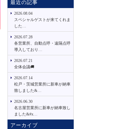
最近の記事
2026.08.04
スペシャルゲストが来てくれま
した…
2026.07.28
各営業所、自動点呼・遠隔点呼
導入しており…
2026.07.21
全体会議🚚
2026.07.14
松戸・茨城営業所に新車が納車
致しました&…
2026.06.30
名古屋営業所に新車が納車致し
ました&#x…
アーカイブ