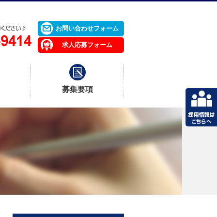
お問い合わせフォーム
求人応募フォーム
募集要項