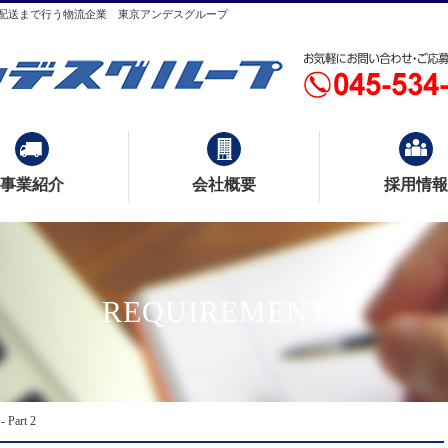
配送まで行う物流企業 東京アンデスグループ
事業紹介
会社概要
採用情報
REQUIREMENTS
Part 2