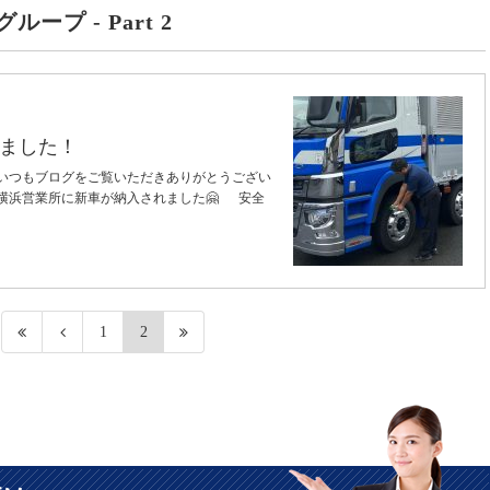
グループ - Part 2
ました！
 いつもブログをご覧いただきありがとうござい
日横浜営業所に新車が納入されました🤗 安全
1
2