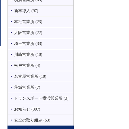
新車導入 (97)
本社営業所 (23)
大阪営業所 (22)
埼玉営業所 (33)
川崎営業所 (10)
松戸営業所 (4)
名古屋営業所 (10)
茨城営業所 (7)
トランスポート横浜営業所 (3)
お知らせ (307)
安全の取り組み (53)