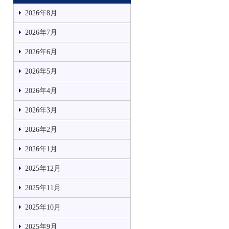
2026年8月
2026年7月
2026年6月
2026年5月
2026年4月
2026年3月
2026年2月
2026年1月
2025年12月
2025年11月
2025年10月
2025年9月