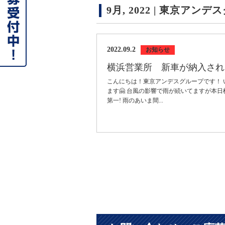
9月, 2022 | 東京アンデス
2022.09.2
お知らせ
横浜営業所 新車が納入され
こんにちは！東京アンデスグループです！
ます🤗 台風の影響で雨が続いてますが本
第一! 雨のあいま間...