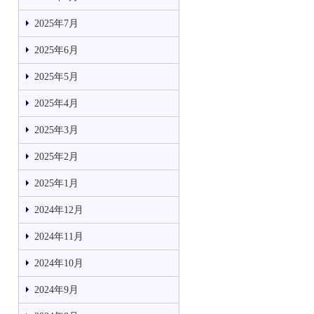
2025年7月
2025年6月
2025年5月
2025年4月
2025年3月
2025年2月
2025年1月
2024年12月
2024年11月
2024年10月
2024年9月