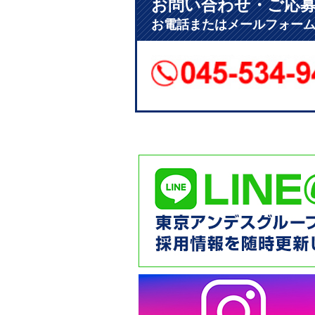
お問い合わせ・ご応
お電話またはメールフォー