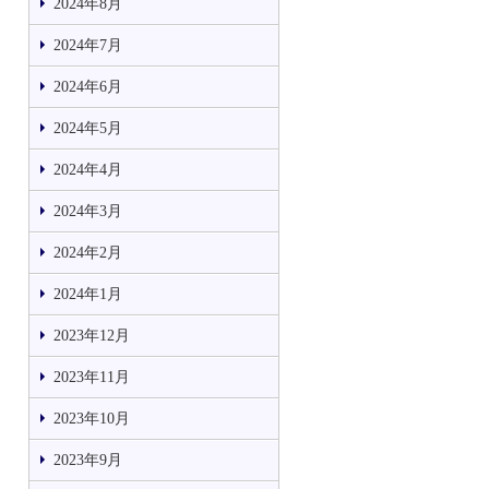
2024年8月
2024年7月
2024年6月
2024年5月
2024年4月
2024年3月
2024年2月
2024年1月
2023年12月
2023年11月
2023年10月
2023年9月