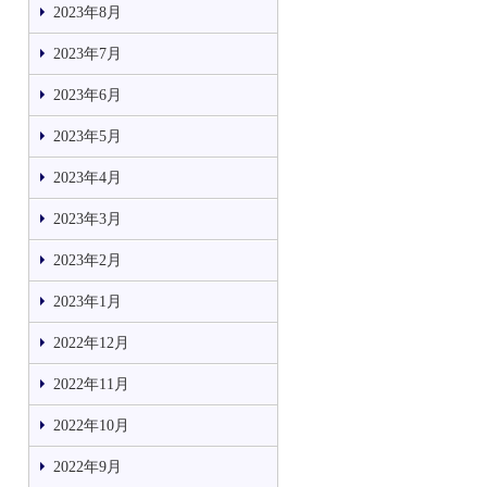
2023年8月
2023年7月
2023年6月
2023年5月
2023年4月
2023年3月
2023年2月
2023年1月
2022年12月
2022年11月
2022年10月
2022年9月